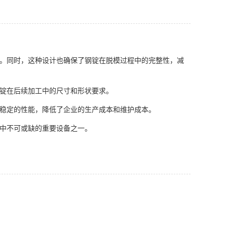
。同时，这种设计也确保了钢锭在脱模过程中的完整性，减
锭在后续加工中的尺寸和形状要求。
稳定的性能，降低了企业的生产成本和维护成本。
中不可或缺的重要设备之一。