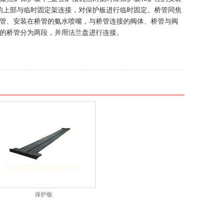
的上部与临时固定架连接，对保护板进行临时固定。桥管同焦
管、安装在桥管的氨水喷嘴，与桥管连接的阀体、桥管与阀
的桥管分为两段，并用法兰盘进行连接。
保护板